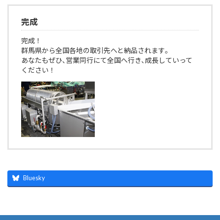
完成
完成！
群馬県から全国各地の取引先へと納品されます｡
あなたもぜひ､営業同行にて全国へ行き､成長していって
ください！
Bluesky