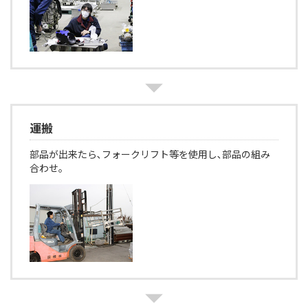
運搬
部品が出来たら､フォークリフト等を使用し､部品の組み
合わせ。