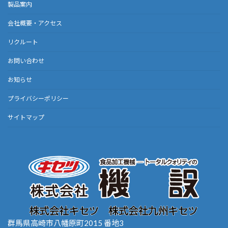
製品案内
会社概要・アクセス
リクルート
お問い合わせ
お知らせ
プライバシーポリシー
サイトマップ
群馬県高崎市八幡原町2015 番地3