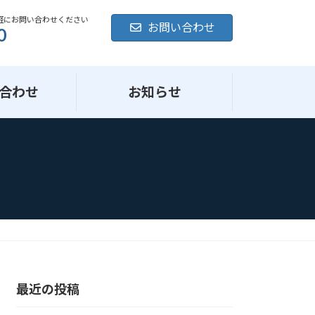
軽にお問い合わせください
お問い合わせ
0
合わせ
お知らせ
最近の投稿