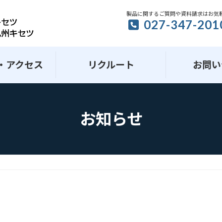
製品に関するご質問や資料請求はお気
027-347-201
・アクセス
リクルート
お問い
お知らせ