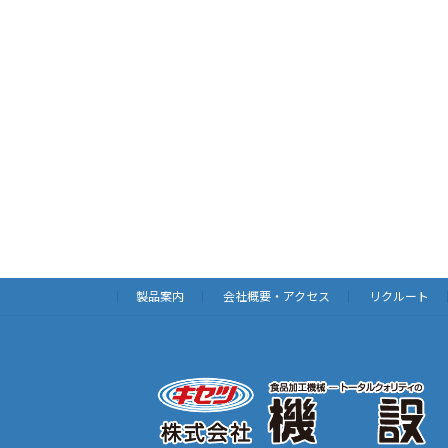
製品案内
会社概要・アクセス
リクルート