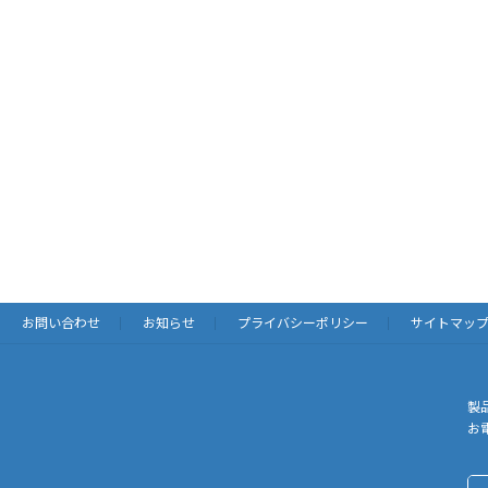
お問い合わせ
お知らせ
プライバシーポリシー
サイトマッ
製
お